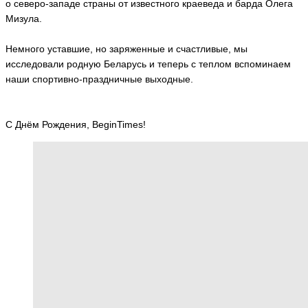
о северо-западе страны от известного краеведа и барда Олега
Мизула.
Немного уставшие, но заряженные и счастливые, мы
исследовали родную Беларусь и теперь с теплом вспоминаем
наши спортивно-праздничные выходные.
С Днём Рождения, BeginTimes!