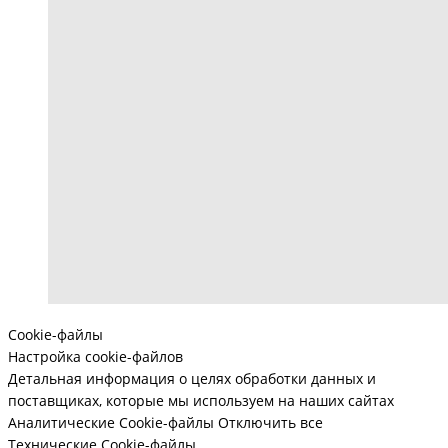
Cookie-файлы
Настройка cookie-файлов
Детальная информация о целях обработки данных и
поставщиках, которые мы используем на наших сайтах
Аналитические Cookie-файлы
Отключить все
Технические Cookie-файлы