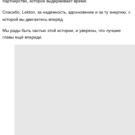
партнёрство, которое выдерживает время.
Спасибо, Lekton, за надёжность, вдохновение и за ту энергию, с
которой вы двигаетесь вперёд.
Мы рады быть частью этой истории, и уверены, что лучшие
главы ещё впереди.