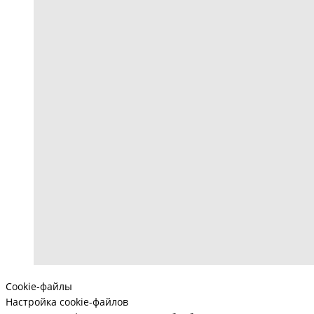
Cookie-файлы
Настройка cookie-файлов