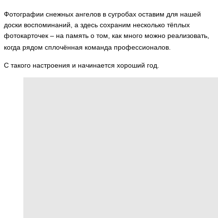
Фотографии снежных ангелов в сугробах оставим для нашей
доски воспоминаний, а здесь сохраним несколько тёплых
фотокарточек – на память о том, как много можно реализовать,
когда рядом сплочённая команда профессионалов.
С такого настроения и начинается хороший год.