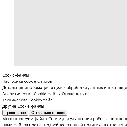
Cookie-файлы
Настройка cookie-файлов
Детальная информация о целях обработки данных и поставщи
Аналитические Cookie-файлы
Отключить все
Технические Cookie-файлы
Другие Cookie-файлы
Принять все
Отказаться от всех
Мы используем файлы Cookie для улучшения работы, персона
нами файлов Cookie.
Подробнее о нашей политике в отношении