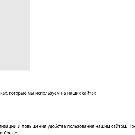
ках, которые мы используем на наших сайтах
лизации и повышения удобства пользования нашим сайтом. Про
 Cookie.