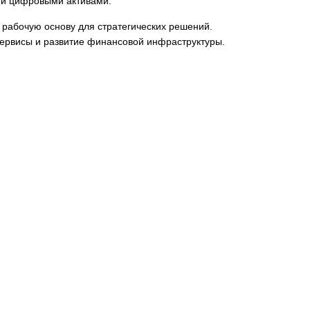
 и цифровыми активами.
рабочую основу для стратегических решений.
сервисы и развитие финансовой инфраструктуры.