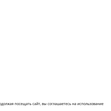
должая посещать сайт, вы соглашаетесь на использование