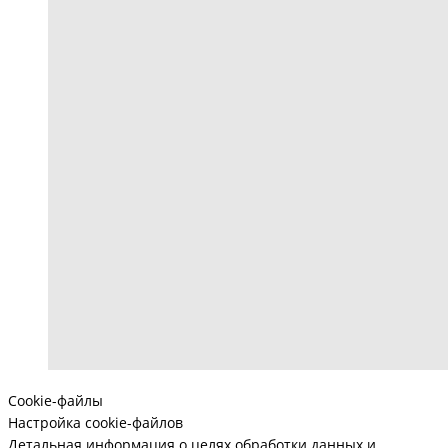
Cookie-файлы
Настройка cookie-файлов
Детальная информация о целях обработки данных и