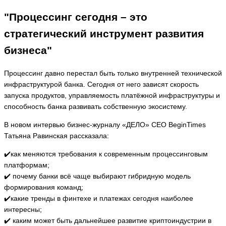
"Процессинг сегодня – это
стратегический инструмент развития
бизнеса"
Процессинг давно перестал быть только внутренней технической
инфраструктурой банка. Сегодня от него зависят скорость
запуска продуктов, управляемость платёжной инфраструктуры и
способность банка развивать собственную экосистему.
В новом интервью бизнес-журналу «ДЕЛО» CEO BeginTimes
Татьяна Равинская рассказала:
✔️как меняются требования к современным процессинговым
платформам;
✔️ почему банки всё чаще выбирают гибридную модель
формирования команд;
✔️какие тренды в финтехе и платежах сегодня наиболее
интересны;
✔️ каким может быть дальнейшее развитие криптоиндустрии в