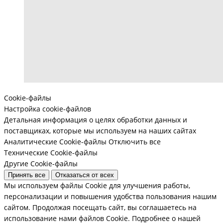
Cookie-файлы
Настройка cookie-файлов
Детальная информация о целях обработки данных и
поставщиках, которые мы используем на наших сайтах
Аналитические Cookie-файлы
Отключить все
Технические Cookie-файлы
Другие Cookie-файлы
Принять все
Отказаться от всех
Мы используем файлы Cookie для улучшения работы,
персонализации и повышения удобства пользования нашим
сайтом. Продолжая посещать сайт, вы соглашаетесь на
использование нами файлов Cookie.
Подробнее о нашей