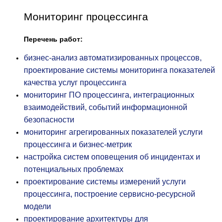
Мониторинг процессинга
Перечень работ:
бизнес-анализ автоматизированных процессов,
проектирование системы мониторинга показателей
качества услуг процессинга
мониторинг ПО процессинга, интеграционных
взаимодействий, событий информационной
безопасности
мониторинг агрегированных показателей услуги
процессинга и бизнес-метрик
настройка систем оповещения об инцидентах и
потенциальных проблемах
проектирование системы измерений услуги
процессинга, построение сервисно-ресурсной
модели
проектирование архитектуры для