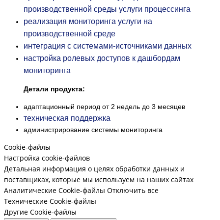
производственной среды услуги процессинга
реализация мониторинга услуги на
производственной среде
интеграция с системами-источниками данных
настройка ролевых доступов к дашбордам
мониторинга
Детали продукта:
адаптационный период от 2 недель до 3 месяцев
техническая поддержка
администрирование системы мониторинга
Cookie-файлы
Настройка cookie-файлов
Детальная информация о целях обработки данных и
поставщиках, которые мы используем на наших сайтах
Аналитические Cookie-файлы
Отключить все
Технические Cookie-файлы
Другие Cookie-файлы