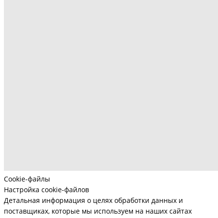
Cookie-файлы
Настройка cookie-файлов
Детальная информация о целях обработки данных и
поставщиках, которые мы используем на наших сайтах