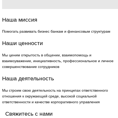
Наша миссия
Помогать развивать бизнес банкам и финансовым структурам
Наши ценности
Мы ценим открытость в общении, взаимопомощь и
взаимоуважение, инициативность, профессиональное и личное
совершенствование сотрудников
Наша деятельность
Мы строим свою деятельность на принципах ответственного
отношения к окружающей среде, высокой социальной
ответственности и качестве корпоративного управления
Свяжитесь с нами