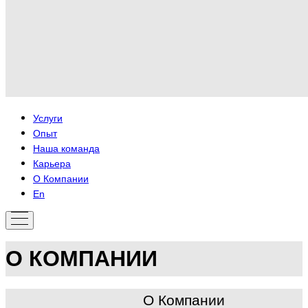
Услуги
Опыт
Наша команда
Карьера
О Компании
En
О КОМПАНИИ
О Компании