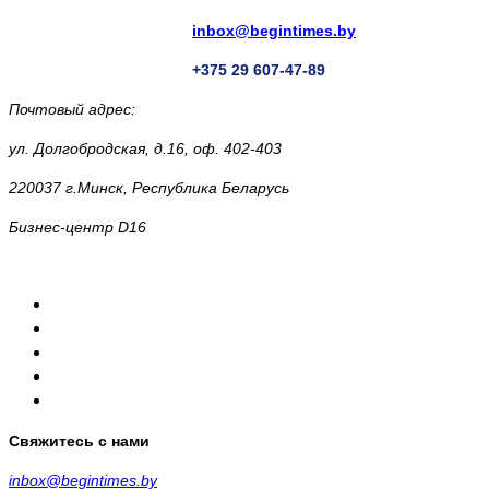
inbox@begintimes.by
+375 29 607-47-89
Почтовый адрес:
ул. Долгобродская, д.16, оф. 402-403
220037 г.Минск, Республика Беларусь
Бизнес-центр D16
Свяжитесь с нами
inbox@begintimes.by