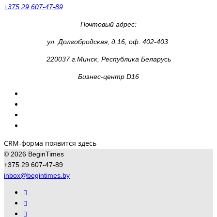
+375 29 607-47-89
Почтовый адрес:
ул. Долгобродская, д.16, оф. 402-403
220037 г.Минск, Республика Беларусь
Бизнес-центр D16
CRM-форма появится здесь
© 2026 BeginTimes
+375 29 607-47-89
inbox@begintimes.by