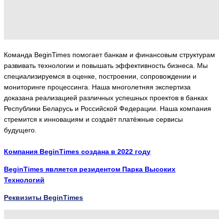
Команда BeginTimes помогает банкам и финансовым структурам
развивать технологии и повышать эффективность бизнеса. Мы
специализируемся в оценке, построении, сопровождении и
мониторинге процессинга. Наша многолетняя экспертиза
доказана реализацией различных успешных проектов в банках
Республики Беларусь и Российской Федерации. Наша компания
стремится к инновациям и создаёт платёжные сервисы
будущего.
Компания BeginTimes создана в 2022 году
BeginTimes является резидентом Парка Высоких
Технологий
Реквизиты BeginTimes