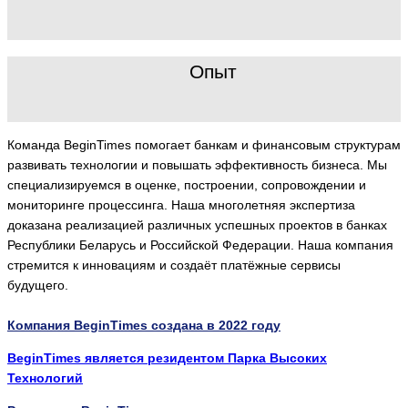
Опыт
Команда BeginTimes помогает банкам и финансовым структурам
развивать технологии и повышать эффективность бизнеса. Мы
специализируемся в оценке, построении, сопровождении и
мониторинге процессинга. Наша многолетняя экспертиза
доказана реализацией различных успешных проектов в банках
Республики Беларусь и Российской Федерации. Наша компания
стремится к инновациям и создаёт платёжные сервисы
будущего.
Компания BeginTimes создана в 2022 году
BeginTimes является резидентом Парка Высоких
Технологий